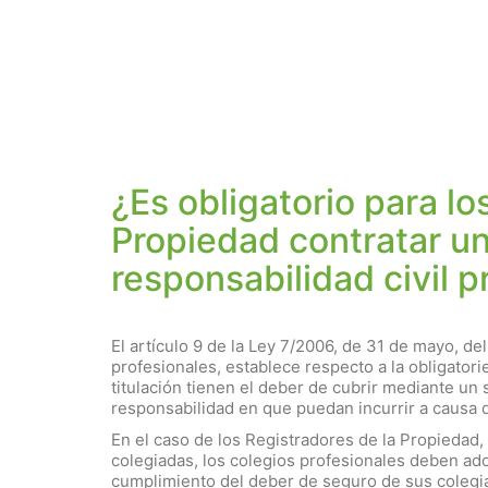
¿Es obligatorio para lo
Propiedad contratar u
responsabilidad civil p
El artículo 9 de la Ley 7/2006, de 31 de mayo, del
profesionales, establece respecto a la obligatori
titulación tienen el deber de cubrir mediante un 
responsabilidad en que puedan incurrir a causa de
En el caso de los Registradores de la Propiedad
colegiadas, los colegios profesionales deben ado
cumplimiento del deber de seguro de sus colegia