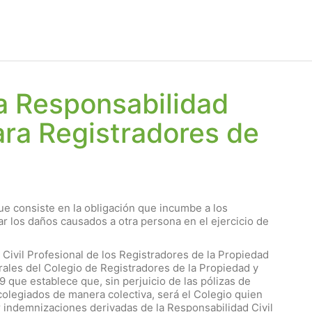
la Responsabilidad
para Registradores de
que consiste en la obligación que incumbe a los
 los daños causados ​​a otra persona en el ejercicio de
 Civil Profesional de los Registradores de la Propiedad
erales del Colegio de Registradores de la Propiedad y
 que establece que, sin perjuicio de las pólizas de
colegiados de manera colectiva, será el Colegio quien
r indemnizaciones derivadas de la Responsabilidad Civil