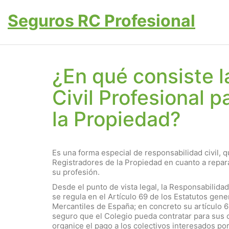
Seguros RC Profesional
¿En qué consiste 
Civil Profesional 
la Propiedad?
Es una forma especial de responsabilidad civil, 
Registradores de la Propiedad en cuanto a reparar
su profesión.
Desde el punto de vista legal, la Responsabilidad
se regula en el Artículo 69 de los Estatutos gen
Mercantiles de España; en concreto su artículo 69
seguro que el Colegio pueda contratar para sus 
organice el pago a los colectivos interesados po