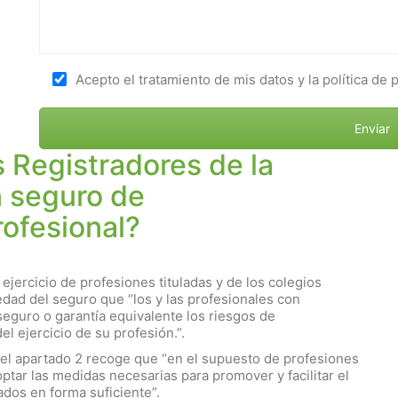
Acepto el tratamiento de mis datos y la política de 
s Registradores de la
n seguro de
rofesional?
 ejercicio de profesiones tituladas y de los colegios
edad del seguro que “los y las profesionales con
seguro o garantía equivalente los riesgos de
l ejercicio de su profesión.”.
, el apartado 2 recoge que “en el supuesto de profesiones
ptar las medidas necesarias para promover y facilitar el
dos en forma suficiente”.