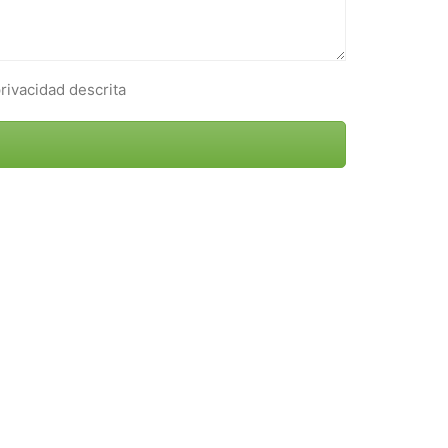
privacidad descrita