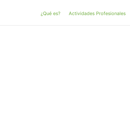
¿Qué es?
Actividades Profesionales