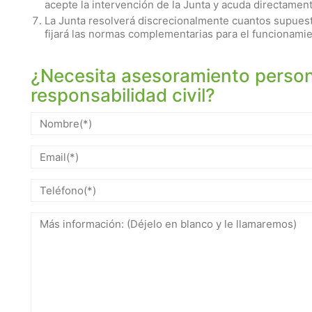
acepte la intervención de la Junta y acuda directament
La Junta resolverá discrecionalmente cuantos supuesto
fijará las normas complementarias para el funcionamie
¿Necesita asesoramiento person
responsabilidad civil?