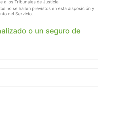
e a los Tribunales de Justicia.
s no se hallen previstos en esta disposición y
nto del Servicio.
alizado o un seguro de