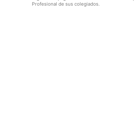
Profesional de sus colegiados.