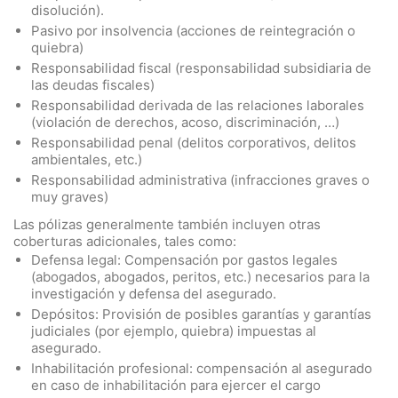
disolución).
Pasivo por insolvencia (acciones de reintegración o
quiebra)
Responsabilidad fiscal (responsabilidad subsidiaria de
las deudas fiscales)
Responsabilidad derivada de las relaciones laborales
(violación de derechos, acoso, discriminación, …)
Responsabilidad penal (delitos corporativos, delitos
ambientales, etc.)
Responsabilidad administrativa (infracciones graves o
muy graves)
Las pólizas generalmente también incluyen otras
coberturas adicionales, tales como:
Defensa legal: Compensación por gastos legales
(abogados, abogados, peritos, etc.) necesarios para la
investigación y defensa del asegurado.
Depósitos: Provisión de posibles garantías y garantías
judiciales (por ejemplo, quiebra) impuestas al
asegurado.
Inhabilitación profesional: compensación al asegurado
en caso de inhabilitación para ejercer el cargo