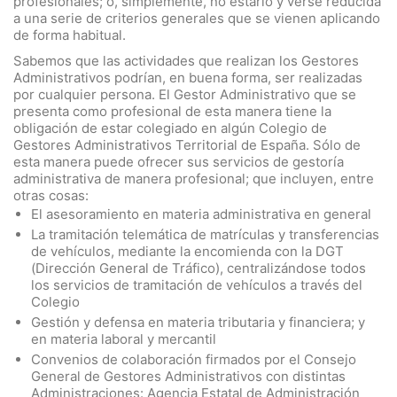
profesionales; o, simplemente, no estarlo y verse reducida
a una serie de criterios generales que se vienen aplicando
de forma habitual.
Sabemos que las actividades que realizan los Gestores
Administrativos podrían, en buena forma, ser realizadas
por cualquier persona. El Gestor Administrativo que se
presenta como profesional de esta manera tiene la
obligación de estar colegiado en algún Colegio de
Gestores Administrativos Territorial de España. Sólo de
esta manera puede ofrecer sus servicios de gestoría
administrativa de manera profesional; que incluyen, entre
otras cosas:
El asesoramiento en materia administrativa en general
La tramitación telemática de matrículas y transferencias
de vehículos, mediante la encomienda con la DGT
(Dirección General de Tráfico), centralizándose todos
los servicios de tramitación de vehículos a través del
Colegio
Gestión y defensa en materia tributaria y financiera; y
en materia laboral y mercantil
Convenios de colaboración firmados por el Consejo
General de Gestores Administrativos con distintas
Administraciones: Agencia Estatal de Administración