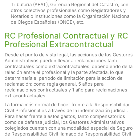
Tributaria (AEAT), Gerencia Regional del Catastro, con
otros colectivos profesionales como Registradores y
Notarios o instituciones como la Organización Nacional
de Ciegos Españoles (ONCE), etc.
RC Profesional Contractual y RC
Profesional Extracontractual
Desde el punto de vista legal, las acciones de los Gestores
Administrativos pueden llevar a reclamaciones tanto
contractuales como extracontractuales, dependiendo de la
relación entre el profesional y la parte afectada, lo que
determinaría el período de limitación para la acción de
reclamación: como regla general, 5 años para
reclamaciones contractuales y 1 año para reclamaciones
extracontractuales.
La forma más normal de hacer frente a la Responsabilidad
Civil Profesional es a través de la indemnización judicial.
Para hacer frente a estos gastos, tanto compensatorios
como de defensa judicial, los Gestores Administrativos
colegiados cuentan con una modalidad especial de Seguro
de Responsabilidad Civil llamado de Responsabilidad Civil