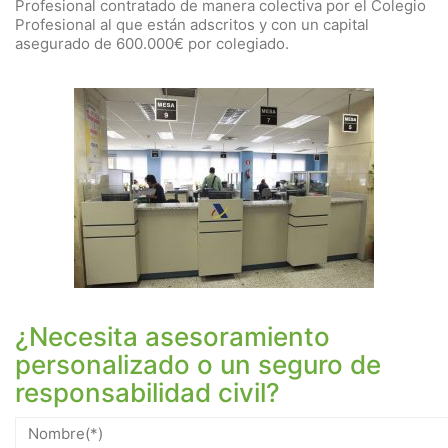
Profesional contratado de manera colectiva por el Colegio
Profesional al que están adscritos y con un capital
asegurado de 600.000€ por colegiado.
¿Necesita asesoramiento
personalizado o un seguro de
responsabilidad civil?