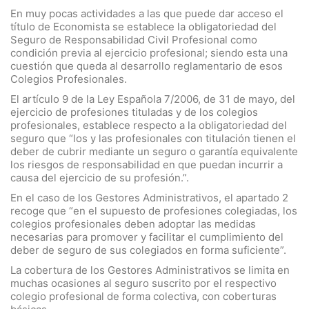
En muy pocas actividades a las que puede dar acceso el
título de Economista se establece la obligatoriedad del
Seguro de Responsabilidad Civil Profesional como
condición previa al ejercicio profesional; siendo esta una
cuestión que queda al desarrollo reglamentario de esos
Colegios Profesionales.
El artículo 9 de la Ley Española 7/2006, de 31 de mayo, del
ejercicio de profesiones tituladas y de los colegios
profesionales, establece respecto a la obligatoriedad del
seguro que “los y las profesionales con titulación tienen el
deber de cubrir mediante un seguro o garantía equivalente
los riesgos de responsabilidad en que puedan incurrir a
causa del ejercicio de su profesión.”.
En el caso de los Gestores Administrativos, el apartado 2
recoge que “en el supuesto de profesiones colegiadas, los
colegios profesionales deben adoptar las medidas
necesarias para promover y facilitar el cumplimiento del
deber de seguro de sus colegiados en forma suficiente”.
La cobertura de los Gestores Administrativos se limita en
muchas ocasiones al seguro suscrito por el respectivo
colegio profesional de forma colectiva, con coberturas