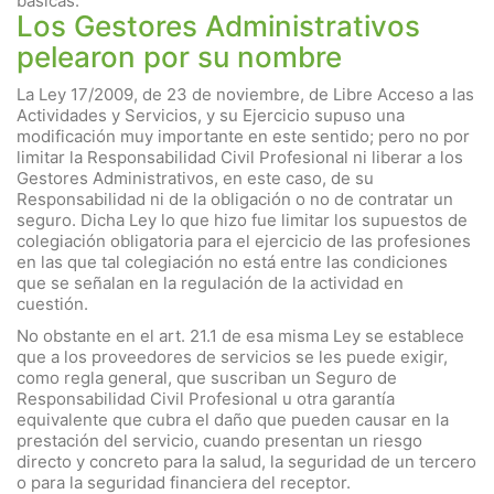
básicas.
Los Gestores Administrativos
pelearon por su nombre
La Ley 17/2009, de 23 de noviembre, de Libre Acceso a las
Actividades y Servicios, y su Ejercicio supuso una
modificación muy importante en este sentido; pero no por
limitar la Responsabilidad Civil Profesional ni liberar a los
Gestores Administrativos, en este caso, de su
Responsabilidad ni de la obligación o no de contratar un
seguro. Dicha Ley lo que hizo fue limitar los supuestos de
colegiación obligatoria para el ejercicio de las profesiones
en las que tal colegiación no está entre las condiciones
que se señalan en la regulación de la actividad en
cuestión.
No obstante en el art. 21.1 de esa misma Ley se establece
que a los proveedores de servicios se les puede exigir,
como regla general, que suscriban un Seguro de
Responsabilidad Civil Profesional u otra garantía
equivalente que cubra el daño que pueden causar en la
prestación del servicio, cuando presentan un riesgo
directo y concreto para la salud, la seguridad de un tercero
o para la seguridad financiera del receptor.