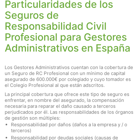
Particularidades de los
Seguros de
Responsabilidad Civil
Profesional para Gestores
Administrativos en España
Los Gestores Administrativos cuentan con la cobertura de
un Seguro de RC Profesional con un mínimo de capital
asegurado de 600.000€ por colegiado y cuyo tomador es
el Colegio Profesional al que están adscritos.
La principal cobertura que ofrece este tipo de seguro es
enfrentar, en nombre del asegurado, la compensación
necesaria para reparar el daño causado a terceros
perjudicados por él. Las responsabilidades de los órganos
de gestión son múltiples:
Responsabilidad por daños (daños a la empresa y / o
terceros)
Responsabilidad por deudas sociales (causas de