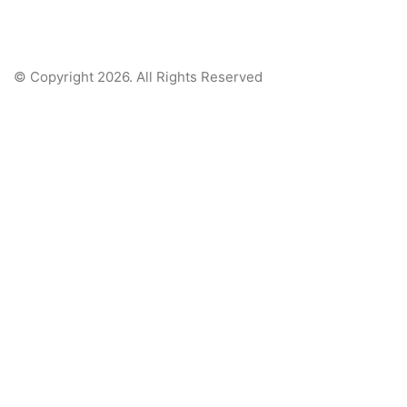
© Copyright 2026. All Rights Reserved