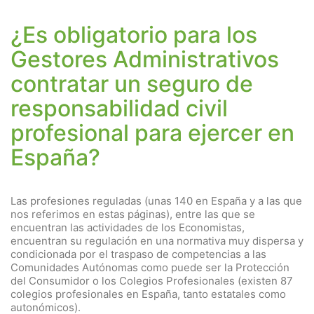
¿Es obligatorio para los
Gestores Administrativos
contratar un seguro de
responsabilidad civil
profesional para ejercer en
España?
Las profesiones reguladas (unas 140 en España y a las que
nos referimos en estas páginas), entre las que se
encuentran las actividades de los Economistas,
encuentran su regulación en una normativa muy dispersa y
condicionada por el traspaso de competencias a las
Comunidades Autónomas como puede ser la Protección
del Consumidor o los Colegios Profesionales (existen 87
colegios profesionales en España, tanto estatales como
autonómicos).