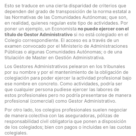
Esto se traduce en una cierta disparidad de criterios que
dependen del grado de transposición de la norma estatal a
las Normativas de las Comunidades Autónomas; que son,
en realidad, quienes regulan este tipo de actividades. Por
poner un ejemplo, un Economista
no puede ejercer con el
título de Gestor Administrativo
si no está colegiado en el
Colegio correspondiente. El acceso es a través de un
examen convocado por el Ministerio de Administraciones
Públicas o algunas Comunidades Autónomas; o de una
titulación de Master en Gestión Administrativa.
Los Gestores Administrativos pelearon en los tribunales
por su nombre y por el mantenimiento de la obligación de
colegiación para poder ejercer la actividad profesional bajo
ese nombre en concreto. Como actividades, podría ser
que cualquier persona pudiese ejercer las labores de
estos profesionales pero no podría presentarse de manera
profesional (comercial) como Gestor Administrativo.
Por otro lado, los colegios profesionales suelen negociar
de manera colectiva con las aseguradoras, pólizas de
responsabilidad civil obligatoria que ponen a disposición
de los colegiados; bien con pagos o incluidas en las cuotas
colegiales.