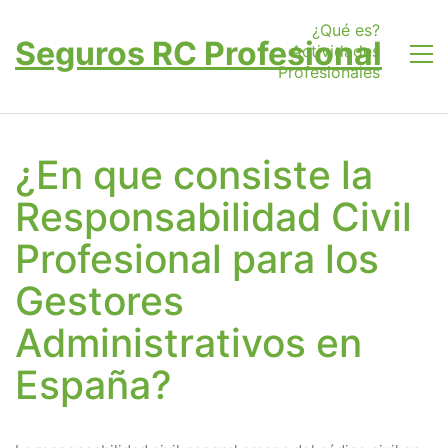
¿Qué es?
Seguros RC Profesional
Actividades
Profesionales
¿En que consiste la
Responsabilidad Civil
Profesional para los
Gestores
Administrativos en
España?