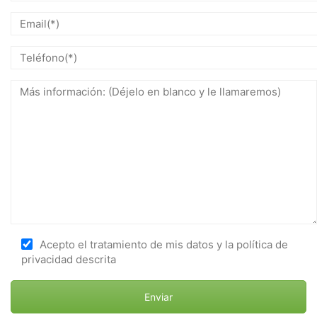
Acepto el tratamiento de mis datos y la política de
privacidad descrita