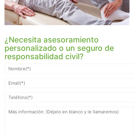
¿Necesita asesoramiento
personalizado o un seguro de
responsabilidad civil?