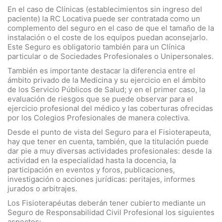
En el caso de Clínicas (establecimientos sin ingreso del
paciente) la RC Locativa puede ser contratada como un
complemento del seguro en el caso de que el tamaño de la
instalación o el coste de los equipos puedan aconsejarlo.
Este Seguro es obligatorio también para un Clínica
particular o de Sociedades Profesionales o Unipersonales.
También es importante destacar la diferencia entre el
ámbito privado de la Medicina y su ejercicio en el ámbito
de los Servicio Públicos de Salud; y en el primer caso, la
evaluación de riesgos que se puede observar para el
ejercicio profesional del médico y las coberturas ofrecidas
por los Colegios Profesionales de manera colectiva.
Desde el punto de vista del Seguro para el Fisioterapeuta,
hay que tener en cuenta, también, que la titulación puede
dar pie a muy diversas actividades profesionales: desde la
actividad en la especialidad hasta la docencia, la
participación en eventos y foros, publicaciones,
investigación o acciones jurídicas: peritajes, informes
jurados o arbitrajes.
Los Fisioterapéutas deberán tener cubierto mediante un
Seguro de Responsabilidad Civil Profesional los siguientes
aspectos: