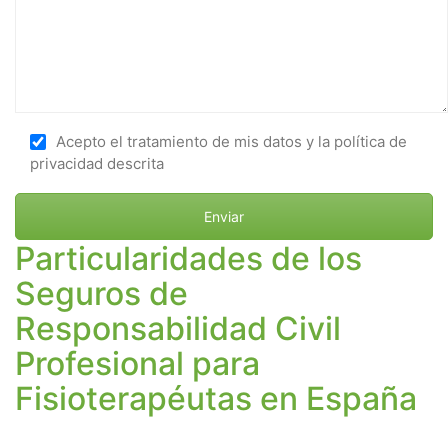
Acepto el tratamiento de mis datos y la política de
privacidad descrita
Particularidades de los
Seguros de
Responsabilidad Civil
Profesional para
Fisioterapéutas en España