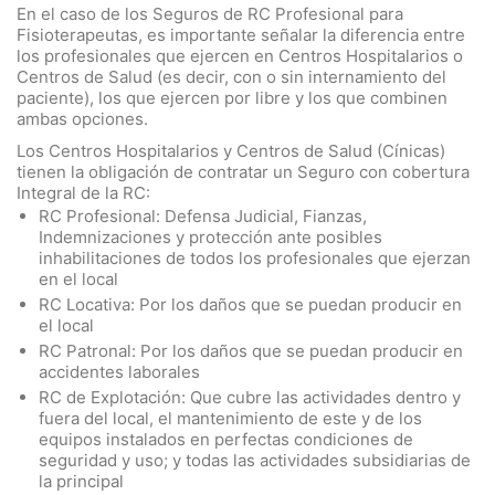
En el caso de los Seguros de RC Profesional para
Fisioterapeutas, es importante señalar la diferencia entre
los profesionales que ejercen en Centros Hospitalarios o
Centros de Salud (es decir, con o sin internamiento del
paciente), los que ejercen por libre y los que combinen
ambas opciones.
Los Centros Hospitalarios y Centros de Salud (Cínicas)
tienen la obligación de contratar un Seguro con cobertura
Integral de la RC:
RC Profesional: Defensa Judicial, Fianzas,
Indemnizaciones y protección ante posibles
inhabilitaciones de todos los profesionales que ejerzan
en el local
RC Locativa: Por los daños que se puedan producir en
el local
RC Patronal: Por los daños que se puedan producir en
accidentes laborales
RC de Explotación: Que cubre las actividades dentro y
fuera del local, el mantenimiento de este y de los
equipos instalados en perfectas condiciones de
seguridad y uso; y todas las actividades subsidiarias de
la principal