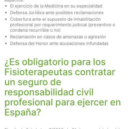
El ejercicio de la Medicina en su especialidad
Defensa Jurídica ante posibles reclamaciones
Cobertura ante el supuesto de inhabilitación
profesional por requerimiento judicial (preventivo o
condena recurrible o no)
Reclamación en casos de amenazas o agresión
Defensa del Honor ante acusaciones infundadas
¿Es obligatorio para los
Fisioterapeutas contratar
un seguro de
responsabilidad civil
profesional para ejercer en
España?