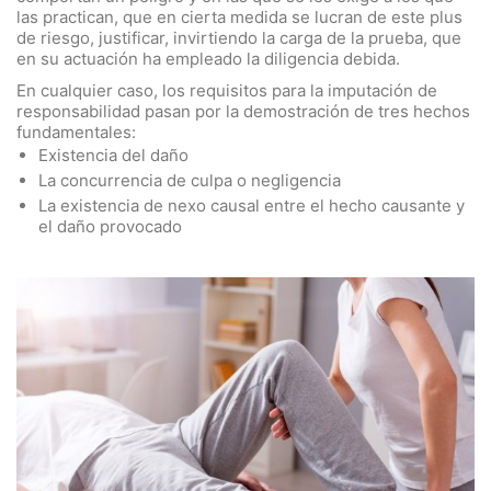
las practican, que en cierta medida se lucran de este plus
de riesgo, justificar, invirtiendo la carga de la prueba, que
en su actuación ha empleado la diligencia debida.
En cualquier caso, los requisitos para la imputación de
responsabilidad pasan por la demostración de tres hechos
fundamentales:
Existencia del daño
La concurrencia de culpa o negligencia
La existencia de nexo causal entre el hecho causante y
el daño provocado