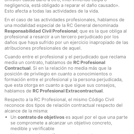
negligencia, está obligado a reparar el daño causado».
Esto afecta a todas las actividades de la vida.
En el caso de las actividades profesionales, hablamos de
una modalidad especial de la RC General denominada
Responsabilidad Civil Profesional
; que es la que obliga al
profesional a resarcir a un tercero perjudicado por los
daños que haya sufrido por un ejercicio inapropiado de las
atribuciones profesionales de aquel.
Cuando entre el profesional y el perjudicado que reclama
media un contrato, hablamos de
RC Profesional
Contractual
. Si en la relación no media más que la
posición de privilegio en cuanto a conocimientos o
formación entre el profesional y la persona perjudicada,
que esta otorga en cuanto a que sigue sus consejos,
hablamos de
RC Profesional Extracontractual
.
Respecto a la RC Profesional, el mismo Código Civil
reconoce dos tipos de relación contractual respecto del
alcance de la misma:
Un
contrato de objetivos
es aquel por el que una parte
se compromete a alcanzar un objetivo concreto,
medible y verificable